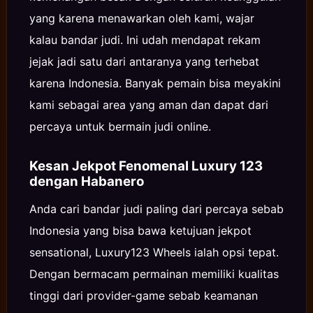
yang karena menawarkan oleh kami, wajar
kalau bandar judi. Ini udah mendapat rekam
jejak jadi satu dari antaranya yang terhebat
karena Indonesia. Banyak pemain bisa meyakini
kami sebagai area yang aman dan dapat dari
percaya untuk bermain judi online.
Kesan Jekpot Fenomenal Luxury 123
dengan Habanero
Anda cari bandar judi paling dari percaya sebab
Indonesia yang bisa bawa ketujuan jekpot
sensational, Luxury123 Wheels ialah opsi tepat.
Dengan bermacam permainan memiliki kualitas
tinggi dari provider-game sebab keamanan