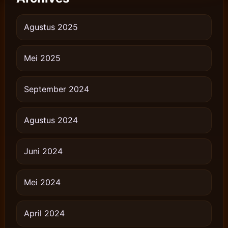
Agustus 2025
Mei 2025
September 2024
Agustus 2024
Juni 2024
Mei 2024
April 2024