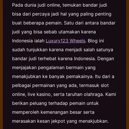
Pada dunia judi online, temukan bandar judi
bisa dari percaya jadi hal yang paling penting
buat beberapa pemain. Satu dari antara bandar
judi yang bisa sebab utamakan karena
Indonesia ialah
Luxury123 Wheels
. Blog ini
sudah tunjukkan karena menjadi salah satunya
bandar judi terhebat karena Indonesia. Dengan
menjajakan pengalaman bermain yang
menakjubkan ke banyak pemakainya. Itu dari a
pelbagai permainan yang ada, termasuk slot
online, live kasino, serta taruhan olahraga. Kami
berikan peluang terhadap pemain untuk
memperoleh kemenangan besar serta
merasakan kesan jekpot yang menakjubkan.