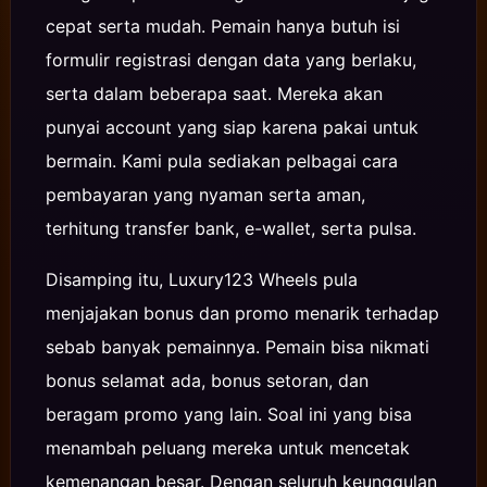
cepat serta mudah. Pemain hanya butuh isi
formulir registrasi dengan data yang berlaku,
serta dalam beberapa saat. Mereka akan
punyai account yang siap karena pakai untuk
bermain. Kami pula sediakan pelbagai cara
pembayaran yang nyaman serta aman,
terhitung transfer bank, e-wallet, serta pulsa.
Disamping itu, Luxury123 Wheels pula
menjajakan bonus dan promo menarik terhadap
sebab banyak pemainnya. Pemain bisa nikmati
bonus selamat ada, bonus setoran, dan
beragam promo yang lain. Soal ini yang bisa
menambah peluang mereka untuk mencetak
kemenangan besar. Dengan seluruh keunggulan