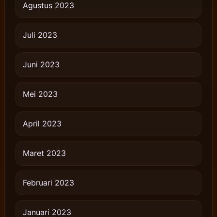
Agustus 2023
Juli 2023
Juni 2023
Mei 2023
April 2023
Maret 2023
Februari 2023
Januari 2023