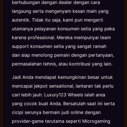
berhubungan dengan dealer dengan cara
langsung serta mengenyam kesan main yang
autentik. Tidak itu saja, kami pun mengerti
utamanya pelayanan konsumen setia yang peka
karena professional. Mereka mempunyai team
support konsumen setia yang sangat ramah
dan siap menolong pemain dengan pertanyaan,
permasalahan tehnis, atau kontribusi yang lain.
Jadi Anda mendapat kemungkinan besar untuk
mencapai jekpot sensational, lantaran tak perlu
cari lebih jauh. Luxury123 Wheels ialah area
yang cocok buat Anda. Bersatulah saat ini serta
cicipi serunya bermain judi online dengan
provider-game terutama seperti Microgaming