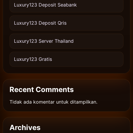
Luxury123 Deposit Seabank
Luxury123 Deposit Qris
Luxury123 Server Thailand
Luxury123 Gratis
Recent Comments
Tidak ada komentar untuk ditampilkan.
Archives