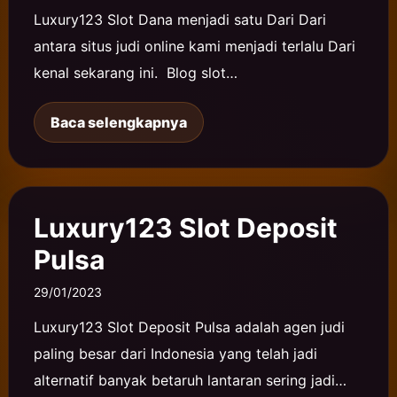
Luxury123 Slot Dana menjadi satu Dari Dari
antara situs judi online kami menjadi terlalu Dari
kenal sekarang ini. Blog slot…
Baca selengkapnya
Luxury123 Slot Deposit
Pulsa
29/01/2023
Luxury123 Slot Deposit Pulsa adalah agen judi
paling besar dari Indonesia yang telah jadi
alternatif banyak betaruh lantaran sering jadi…