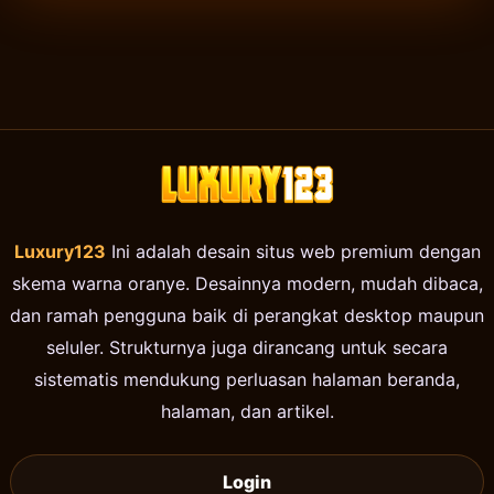
Luxury123
Ini adalah desain situs web premium dengan
skema warna oranye. Desainnya modern, mudah dibaca,
dan ramah pengguna baik di perangkat desktop maupun
seluler. Strukturnya juga dirancang untuk secara
sistematis mendukung perluasan halaman beranda,
halaman, dan artikel.
Login