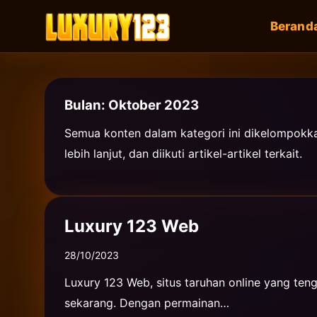
Berand
Bulan:
Oktober 2023
Semua konten dalam kategori ini dikelompokka
lebih lanjut, dan diikuti artikel-artikel terkait.
Luxury 123 Web
28/10/2023
Luxury 123 Web, situs taruhan online yang teng
sekarang. Dengan permainan…