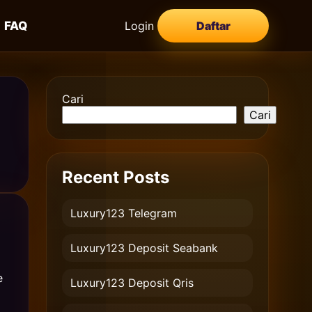
FAQ
Login
Daftar
Cari
Cari
Recent Posts
Luxury123 Telegram
Luxury123 Deposit Seabank
e
Luxury123 Deposit Qris