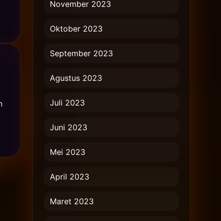
November 2023
Oktober 2023
September 2023
Agustus 2023
Juli 2023
n
Juni 2023
Mei 2023
April 2023
Maret 2023