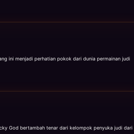
ang ini menjadi perhatian pokok dari dunia permainan judi
Lucky God bertambah tenar dari kelompok penyuka judi dari