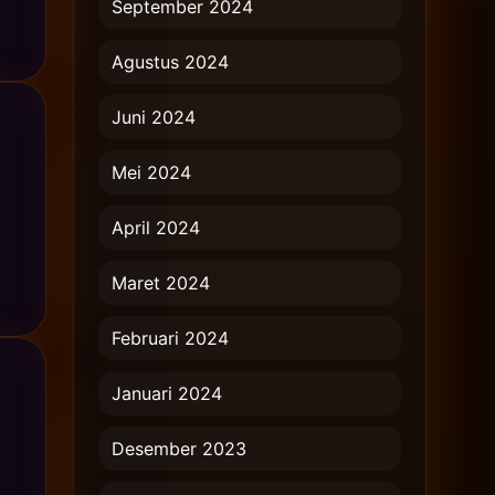
September 2024
Agustus 2024
Juni 2024
Mei 2024
April 2024
Maret 2024
Februari 2024
Januari 2024
Desember 2023