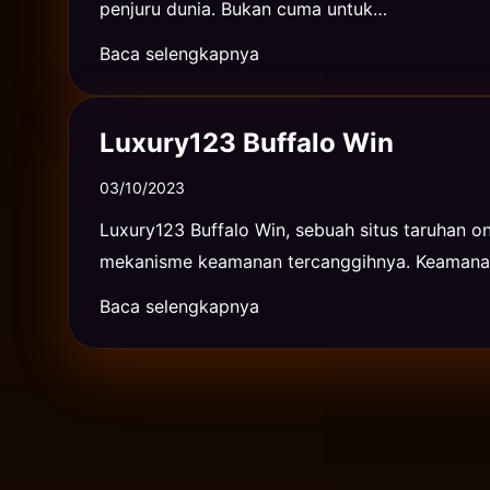
penjuru dunia. Bukan cuma untuk…
Baca selengkapnya
Luxury123 Buffalo Win
03/10/2023
Luxury123 Buffalo Win, sebuah situs taruhan 
mekanisme keamanan tercanggihnya. Keamanan
Baca selengkapnya