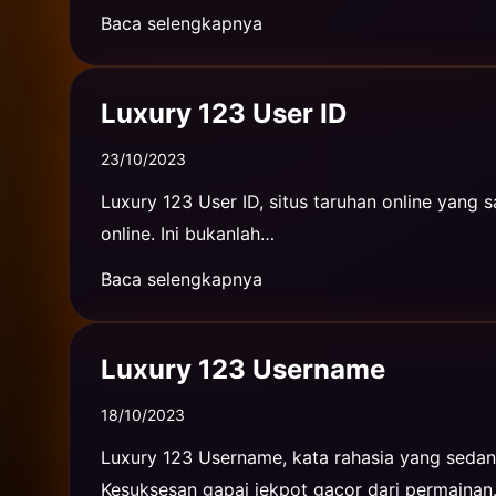
Baca selengkapnya
Luxury 123 User ID
23/10/2023
Luxury 123 User ID, situs taruhan online yang 
online. Ini bukanlah…
Baca selengkapnya
Luxury 123 Username
18/10/2023
Luxury 123 Username, kata rahasia yang sedang
Kesuksesan gapai jekpot gacor dari permaina