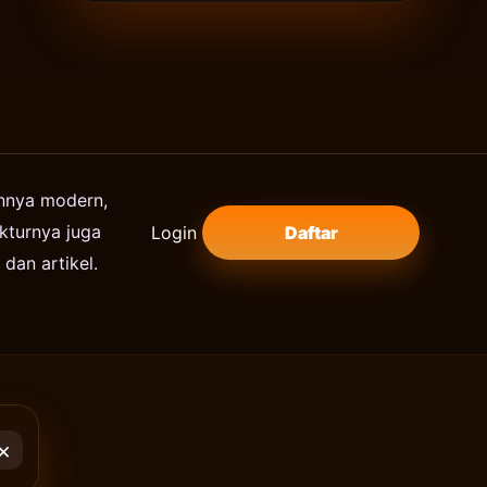
innya modern,
kturnya juga
Login
Daftar
dan artikel.
×