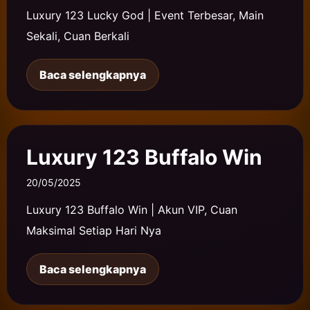
Luxury 123 Lucky God | Event Terbesar, Main
Sekali, Cuan Berkali
Baca selengkapnya
Luxury 123 Buffalo Win
20/05/2025
Luxury 123 Buffalo Win | Akun VIP, Cuan
Maksimal Setiap Hari Nya
Baca selengkapnya