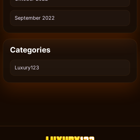
September 2022
Categories
Luxury123