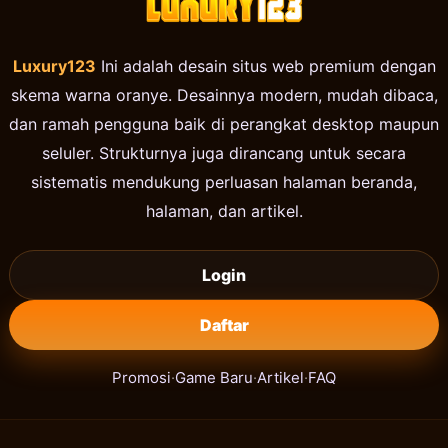
Luxury123
Ini adalah desain situs web premium dengan
skema warna oranye. Desainnya modern, mudah dibaca,
dan ramah pengguna baik di perangkat desktop maupun
seluler. Strukturnya juga dirancang untuk secara
sistematis mendukung perluasan halaman beranda,
halaman, dan artikel.
Login
Daftar
Promosi
·
Game Baru
·
Artikel
·
FAQ