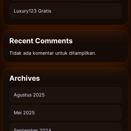
Luxury123 Gratis
Recent Comments
Tidak ada komentar untuk ditampilkan.
Archives
Agustus 2025
Mei 2025
September 2024