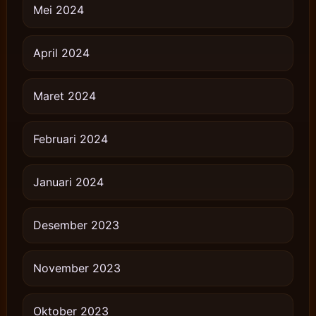
Mei 2024
April 2024
Maret 2024
Februari 2024
Januari 2024
Desember 2023
November 2023
Oktober 2023