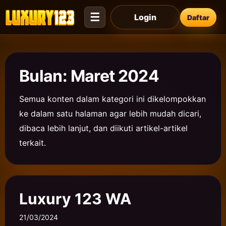
☰
Login
Daftar
Bulan:
Maret 2024
Semua konten dalam kategori ini dikelompokkan
ke dalam satu halaman agar lebih mudah dicari,
dibaca lebih lanjut, dan diikuti artikel-artikel
terkait.
Luxury 123 WA
21/03/2024