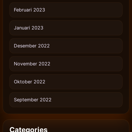
Februari 2023
Januari 2023
Desember 2022
November 2022
Oktober 2022
September 2022
Categories