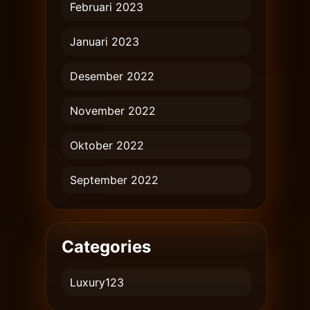
Februari 2023
Januari 2023
Desember 2022
November 2022
Oktober 2022
September 2022
Categories
Luxury123