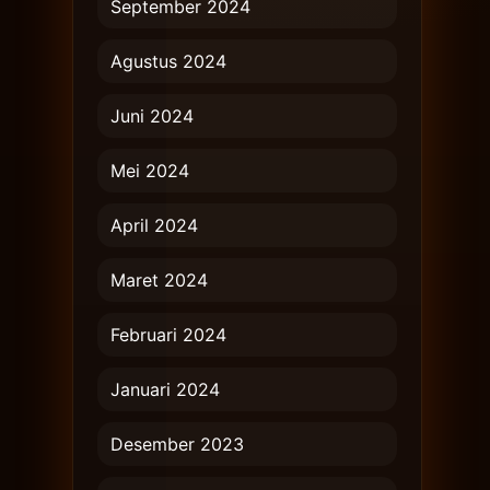
September 2024
Agustus 2024
Juni 2024
Mei 2024
April 2024
Maret 2024
Februari 2024
Januari 2024
Desember 2023