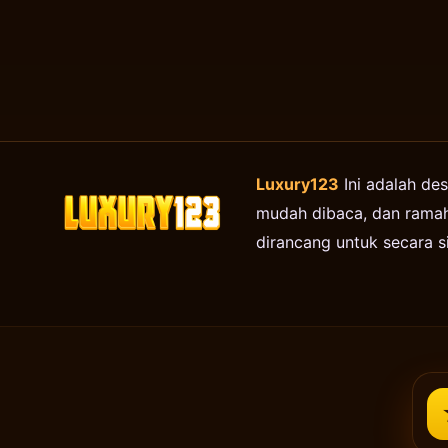
Luxury123
Ini adalah de
mudah dibaca, dan ramah
dirancang untuk secara s