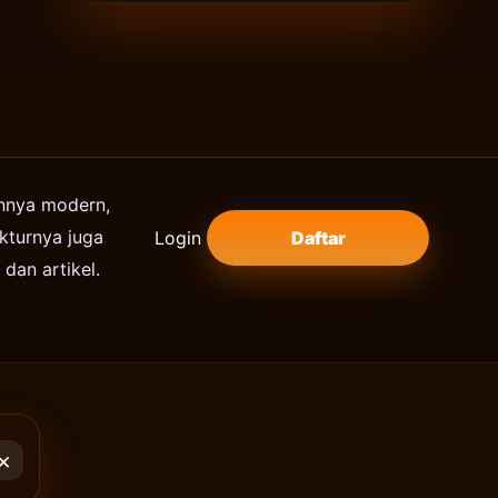
innya modern,
kturnya juga
Login
Daftar
dan artikel.
×