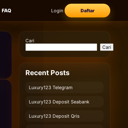
FAQ
Login
Daftar
Cari
Cari
Recent Posts
Luxury123 Telegram
Luxury123 Deposit Seabank
Luxury123 Deposit Qris