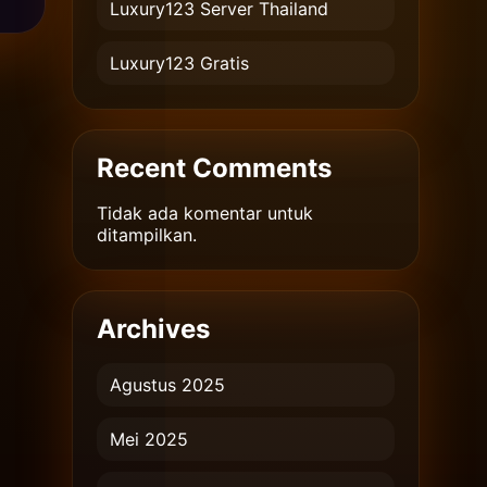
Luxury123 Server Thailand
Luxury123 Gratis
Recent Comments
Tidak ada komentar untuk
ditampilkan.
Archives
Agustus 2025
Mei 2025