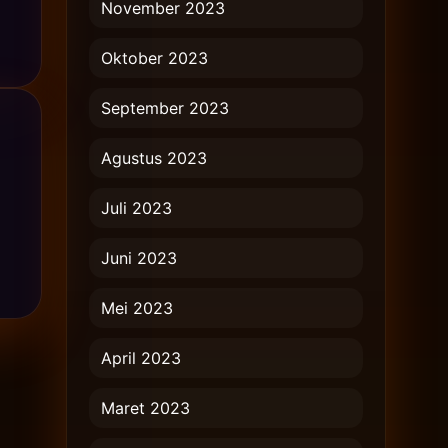
November 2023
Oktober 2023
September 2023
Agustus 2023
Juli 2023
Juni 2023
Mei 2023
April 2023
Maret 2023