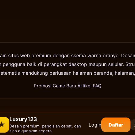
sain situs web premium dengan skema warna oranye. Desa
 pengguna baik di perangkat desktop maupun seluler. Stru
istematis mendukung perluasan halaman beranda, halaman, 
Promosi
·
Game Baru
·
Artikel
·
FAQ
Luxury123
★
Login
Daftar
Desain premium, pengisian cepat, dan
siap digunakan segera.