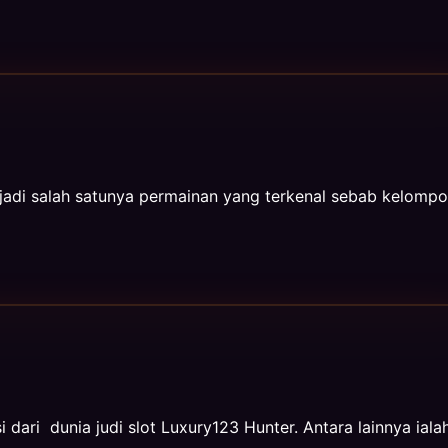
 jadi salah satunya permainan yang terkenal sebab kelomp
dari dunia judi slot Luxury123 Hunter. Antara lainnya iala