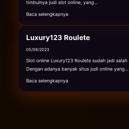
timbulnya judi slot online, yang…
Baca selengkapnya
Luxury123 Roulete
05/06/2023
Slot online Luxury123 Roulete sudah jadi salah
Dengan adanya banyak situs judi online yang…
Baca selengkapnya