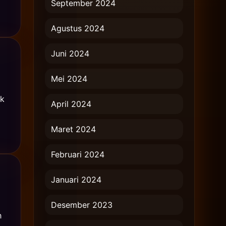
September 2024
Agustus 2024
Juni 2024
Mei 2024
ok
April 2024
Maret 2024
Februari 2024
Januari 2024
Desember 2023
h