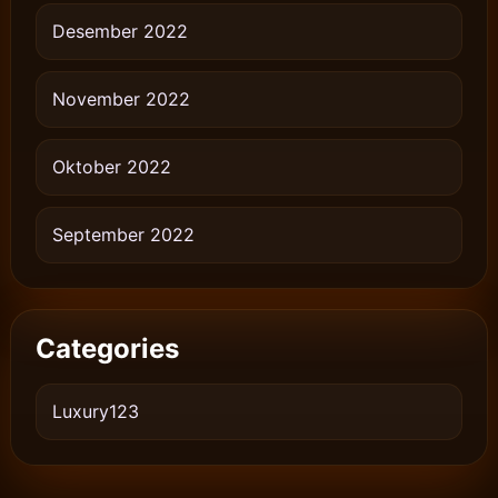
Desember 2022
November 2022
Oktober 2022
September 2022
Categories
Luxury123