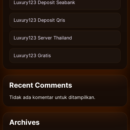
Luxury123 Deposit Seabank
Luxury123 Deposit Qris
Luxury123 Server Thailand
Luxury123 Gratis
Recent Comments
Tidak ada komentar untuk ditampilkan.
Archives