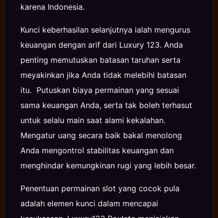
karena Indonesia.
Kunci keberhasilan selanjutnya ialah mengurus
keuangan dengan arif dari Luxury 123. Anda
penting memutuskan batasan taruhan serta
meyakinkan jika Anda tidak melebihi batasan
itu. Putuskan biaya permainan yang sesuai
sama keuangan Anda, serta tak boleh terhasut
untuk selalu main saat alami kekalahan.
Mengatur uang secara baik bakal menolong
Anda mengontrol stabilitas keuangan dan
menghindar kemungkinan rugi yang lebih besar.
Penentuan permainan slot yang cocok pula
adalah elemen kunci dalam mencapai