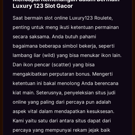
Luxury 123 Slot Gacor
Saat bermain slot online Luxury123 Roulete,
penting untuk meng ikuti ketentuan permainan
secara saksama. Anda butuh pahami
bagaimana beberapa simbol bekerja, seperti
lambang liar (wild) yang bisa menukar ikon lain.
Dan ikon pencar (scatter) yang bisa
mengakibatkan perputaran bonus. Mengerti
ketentuan ini bakal menolong Anda berencana
kiat main. Seterusnya, penyeleksian situs judi
online yang paling dari percaya pun adalah
aspek vital dalam mendapatkan kesuksesan.
Kami yaitu satu dari antara situs dapat dari
percaya yang mempunyai rekam jejak baik