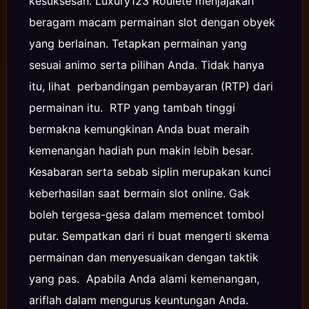
kesuksesan. Luxury123 Roulete menjajakan
beragam macam permainan slot dengan obyek
yang berlainan. Tetapkan permainan yang
sesuai animo serta pilihan Anda. Tidak hanya
itu, lihat perbandingan pembayaran (RTP) dari
permainan itu. RTP yang tambah tinggi
bermakna kemungkinan Anda buat meraih
kemenangan hadiah pun makin lebih besar.
Kesabaran serta sebab siplin merupakan kunci
keberhasilan saat bermain slot online. Gak
boleh tergesa-gesa dalam memencet tombol
putar. Sempatkan dari ri buat mengerti skema
permainan dan menyesuaikan dengan taktik
yang pas. Apabila Anda alami kemenangan,
ariflah dalam mengurus keuntungan Anda.