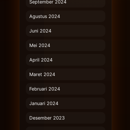
September 2024
Agustus 2024
Juni 2024
Mei 2024
April 2024
Maret 2024
Februari 2024
Januari 2024
Desember 2023