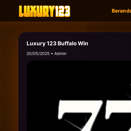
Berand
Luxury 123 Buffalo Win
20/05/2025
•
Admin