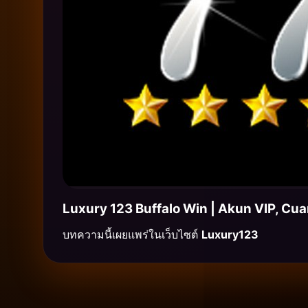
Luxury 123 Buffalo Win | Akun VIP, Cu
บทความนี้เผยแพร่ในเว็บไซต์
Luxury123