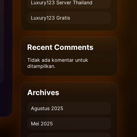
Luxury123 Server Thailand
Luxury123 Gratis
Recent Comments
Tidak ada komentar untuk
ditampilkan.
Archives
Agustus 2025
Mei 2025