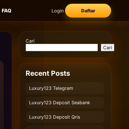
FAQ
Login
Daftar
Cari
Cari
Recent Posts
Luxury123 Telegram
Luxury123 Deposit Seabank
Luxury123 Deposit Qris