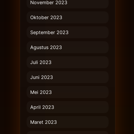
November 2023
Oktober 2023
September 2023
Agustus 2023
Juli 2023
Juni 2023
Mei 2023
April 2023
Maret 2023