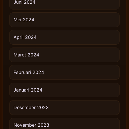
Juni 2024
Mei 2024
April 2024
Maret 2024
Februari 2024
Januari 2024
Desember 2023
November 2023