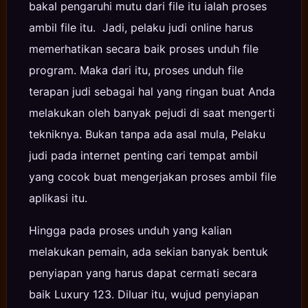
bakal pengaruhi mutu dari file itu ialah proses
ambil file itu. Jadi, pelaku judi online harus
memerhatikan secara baik proses unduh file
program. Maka dari itu, proses unduh file
terapan judi sebagai hal yang ringan buat Anda
melakukan oleh banyak pejudi di saat mengerti
tekniknya. Bukan tanpa ada asal mula, Pelaku
judi pada internet penting cari tempat ambil
yang cocok buat mengerjakan proses ambil file
aplikasi itu.
Hingga pada proses unduh yang kalian
melakukan pemain, ada sekian banyak bentuk
penyiapan yang harus dapat cermati secara
baik Luxury 123. Diluar itu, wujud penyiapan