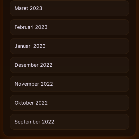
Maret 2023
Februari 2023
Januari 2023
Desember 2022
November 2022
Oktober 2022
September 2022