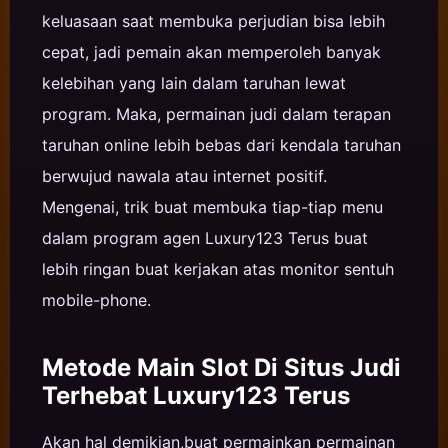
keluasaan saat membuka perjudian bisa lebih
cepat, jadi pemain akan memperoleh banyak
kelebihan yang lain dalam taruhan lewat
program. Maka, permainan judi dalam terapan
taruhan online lebih bebas dari kendala taruhan
berwujud nawala atau internet positif.
Mengenai, trik buat membuka tiap-tiap menu
dalam program agen Luxury123 Terus buat
lebih ringan buat kerjakan atas monitor sentuh
mobile-phone.
Metode Main Slot Di Situs Judi
Terhebat Luxury123 Terus
Akan hal demikian,buat permainkan permainan