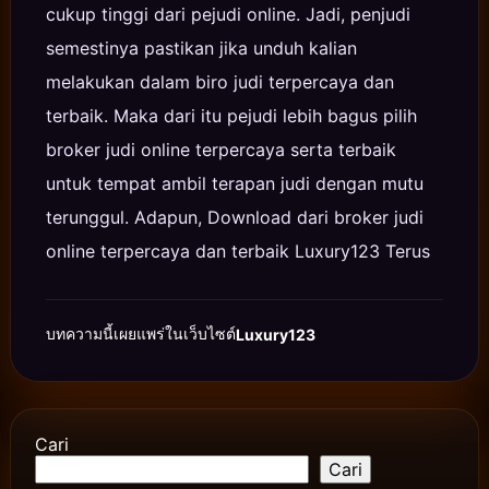
cukup tinggi dari pejudi online. Jadi, penjudi
semestinya pastikan jika unduh kalian
melakukan dalam biro judi terpercaya dan
terbaik. Maka dari itu pejudi lebih bagus pilih
broker judi online terpercaya serta terbaik
untuk tempat ambil terapan judi dengan mutu
terunggul. Adapun, Download dari broker judi
online terpercaya dan terbaik Luxury123 Terus
บทความนี้เผยแพร่ในเว็บไซต์
Luxury123
Cari
Cari