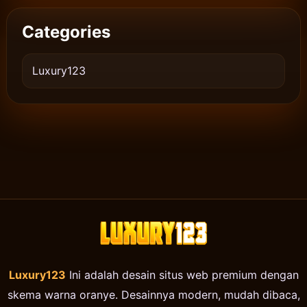
Categories
Luxury123
Luxury123
Ini adalah desain situs web premium dengan
skema warna oranye. Desainnya modern, mudah dibaca,