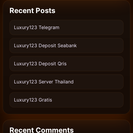
Recent Posts
Luxury123 Telegram
Luxury123 Deposit Seabank
Luxury123 Deposit Qris
Luxury123 Server Thailand
Luxury123 Gratis
Recent Comments