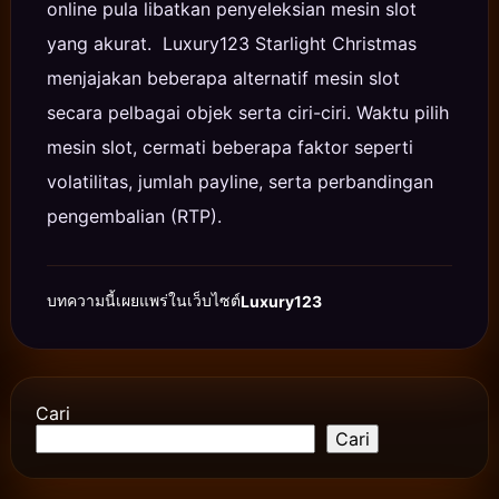
online pula libatkan penyeleksian mesin slot
yang akurat. Luxury123 Starlight Christmas
menjajakan beberapa alternatif mesin slot
secara pelbagai objek serta ciri-ciri. Waktu pilih
mesin slot, cermati beberapa faktor seperti
volatilitas, jumlah payline, serta perbandingan
pengembalian (RTP).
บทความนี้เผยแพร่ในเว็บไซต์
Luxury123
Cari
Cari