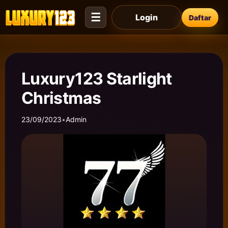
☰
Login
Daftar
Luxury123 Starlight
Christmas
23/09/2023
•
Admin