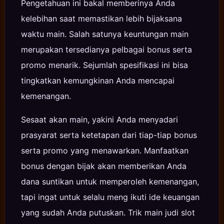
Pengetahuan ini bakal memberinya Anda
kelebihan saat memastikan lebih bijaksana
waktu main. Salah satunya keuntungan main
merupakan tersedianya pelbagai bonus serta
promo menarik. Sejumlah spesifikasi ini bisa
tingkatkan kemungkinan Anda mencapai
kemenangan.
Sesaat akan main, yakini Anda menyadari
prasyarat serta ketetapan dari tiap-tiap bonus
serta promo yang menawarkan. Manfaatkan
bonus dengan bijak akan memberikan Anda
dana suntikan untuk memperoleh kemenangan,
tapi ingat untuk selalu meng ikuti ide keuangan
yang sudah Anda putuskan. Trik main judi slot