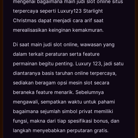
mengenai bagaimana main judi slot online situs
terpercaya seperti Luxury123 Starlight
Christmas dapat menjadi cara arif saat
merealisasikan keinginan kemakmuran.
Di saat main judi slot online, wawasan yang
dalam terkait peraturan serta feature
permainan begitu penting. Luxury 123, jadi satu
diantaranya basis taruhan online terpercaya,
sediakan beragam opsi mesin slot secara
beraneka feature menarik. Sebelumnya
mengawali, sempatkan waktu untuk pahami
bagaimana sejumlah simbol privat memiliki
fungsi, makna dari tiap spesifikasi bonus, dan
langkah menyebabkan perputaran gratis.