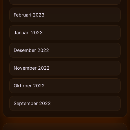
Februari 2023
Januari 2023
Desember 2022
November 2022
Oktober 2022
September 2022