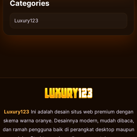
Categories
Luxury123
Luxury123
Ini adalah desain situs web premium dengan
skema warna oranye. Desainnya modern, mudah dibaca,
dan ramah pengguna baik di perangkat desktop maupun