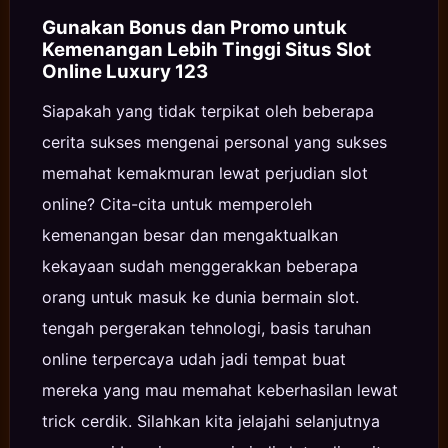
Gunakan Bonus dan Promo untuk
Kemenangan Lebih Tinggi Situs Slot
Online Luxury 123
Siapakah yang tidak terpikat oleh beberapa
cerita sukses mengenai personal yang sukses
memahat kemakmuran lewat perjudian slot
online? Cita-cita untuk memperoleh
kemenangan besar dan mengaktualkan
kekayaan sudah menggerakkan beberapa
orang untuk masuk ke dunia bermain slot.
tengah pergerakan tehnologi, basis taruhan
online terpercaya udah jadi tempat buat
mereka yang mau memahat keberhasilan lewat
trick cerdik. Silahkan kita jelajahi selanjutnya