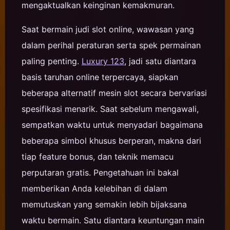
mengaktualkan keinginan kemakmuran.
Saat bermain judi slot online, wawasan yang
dalam perihal peraturan serta spek permainan
paling penting.
Luxury 123
, jadi satu diantara
basis taruhan online terpercaya, siapkan
beberapa alternatif mesin slot secara bervariasi
spesifikasi menarik. Saat sebelum mengawali,
sempatkan waktu untuk menyadari bagaimana
beberapa simbol khusus berperan, makna dari
tiap feature bonus, dan teknik memacu
perputaran gratis. Pengetahuan ini bakal
memberikan Anda kelebihan di dalam
memutuskan yang semakin lebih bijaksana
waktu bermain. Satu diantara keuntungan main