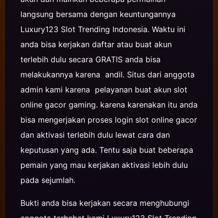
langsung bersama dengan keuntungannya
Luxury123 Slot Trending Indonesia. Waktu ini
anda bisa kerjakan daftar atau buat akun
terlebih dulu secara GRATIS anda bisa
melakukannya karena andil. Situs dari anggota
admin kami karena pelayanan buat akun slot
online gacor gaming. karena karenakan itu anda
bisa mengerjakan proses login slot online gacor
dan aktivasi terlebih dulu lewat cara dan
keputusan yang ada. Tentu saja buat beberapa
pemain yang mau kerjakan aktivasi lebih dulu
pada sejumlah.
Bukti anda bisa kerjakan secara menghubungi