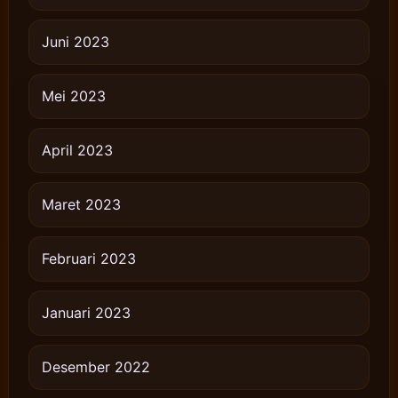
Juni 2023
Mei 2023
April 2023
Maret 2023
Februari 2023
Januari 2023
Desember 2022