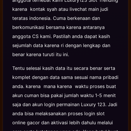
anggota terhebat kami Luxury123 Slot Trending
karena kontak syah atau livechat main judi
teratas indonesia. Cuma berkenaan dan
berkomunikasi bersama karena antaranya
anggota CS kami. Pastilah anda dapat kasih
sejumlah data karena ri dengan lengkap dan
benar karena turuti itu ini.
Tentu selesai kasih data itu secara benar serta
komplet dengan data sama sesuai nama pribadi
anda. karena mana karena waktu proses buat
akun cuman bisa pakai jumlah waktu 1-5 menit
saja dan akun login permainan Luxury 123. Jadi
anda bisa melaksanakan proses login slot
online gacor dan aktivasi lebih dahulu melalui