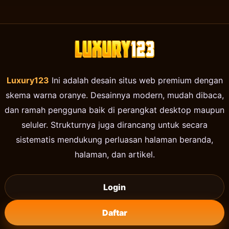
Luxury123
Ini adalah desain situs web premium dengan
skema warna oranye. Desainnya modern, mudah dibaca,
dan ramah pengguna baik di perangkat desktop maupun
seluler. Strukturnya juga dirancang untuk secara
sistematis mendukung perluasan halaman beranda,
halaman, dan artikel.
Login
Daftar