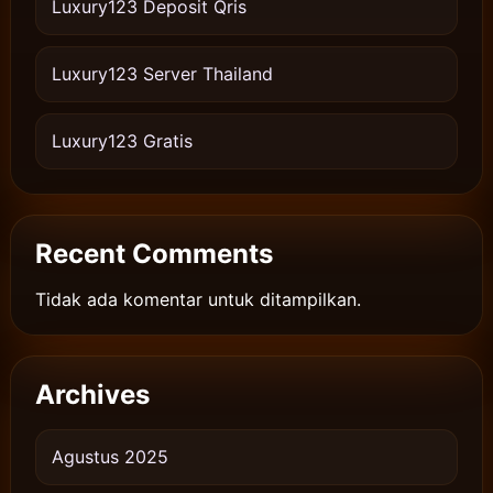
Luxury123 Deposit Qris
Luxury123 Server Thailand
Luxury123 Gratis
Recent Comments
Tidak ada komentar untuk ditampilkan.
Archives
Agustus 2025