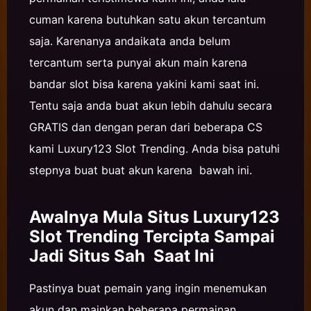
cuman karena butuhkan satu akun tercantum
saja. Karenanya andaikata anda belum
tercantum serta punyai akun main karena
bandar slot bisa karena yakini kami saat ini.
Tentu saja anda buat akun lebih dahulu secara
GRATIS dan dengan peran dari beberapa CS
kami Luxury123 Slot Trending. Anda bisa patuhi
stepnya buat buat akun karena bawah ini.
Awalnya Mula Situs Luxury123
Slot Trending Tercipta Sampai
Jadi Situs Sah Saat Ini
Pastinya buat pemain yang ingin menemukan
akun dan mainkan beberapa permainan