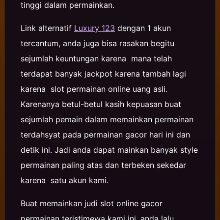
tinggi dalam permainkan.
Link alternatif
Luxury 123
dengan 1 akun
tercantum, anda juga bisa rasakan begitu
sejumlah keuntungan karena mana telah
terdapat banyak jackpot karena tambah lagi
karena slot permainan online uang asli.
Karenanya betul-betul kasih kepuasan buat
sejumlah pemain dalam memainkan permainan
terdahsyat pada permainan gacor hari ini dan
detik ini. Jadi anda dapat mainkan banyak style
permainan paling atas dan terbeken sekedar
karena satu akun kami.
Buat memainkan judi slot online gacor
permainan teristimewa kami ini, anda lalu