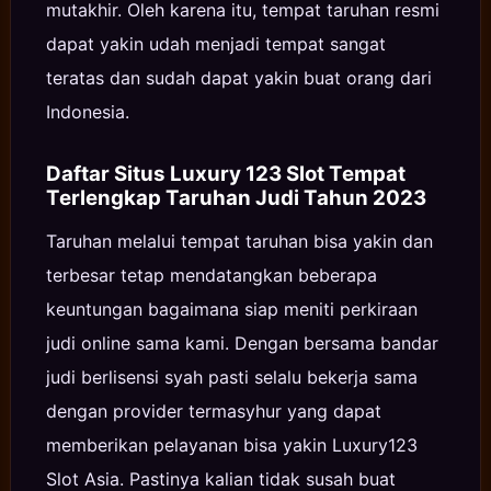
mutakhir. Oleh karena itu, tempat taruhan resmi
dapat yakin udah menjadi tempat sangat
teratas dan sudah dapat yakin buat orang dari
Indonesia.
Daftar Situs Luxury 123 Slot Tempat
Terlengkap Taruhan Judi Tahun 2023
Taruhan melalui tempat taruhan bisa yakin dan
terbesar tetap mendatangkan beberapa
keuntungan bagaimana siap meniti perkiraan
judi online sama kami. Dengan bersama bandar
judi berlisensi syah pasti selalu bekerja sama
dengan provider termasyhur yang dapat
memberikan pelayanan bisa yakin Luxury123
Slot Asia. Pastinya kalian tidak susah buat