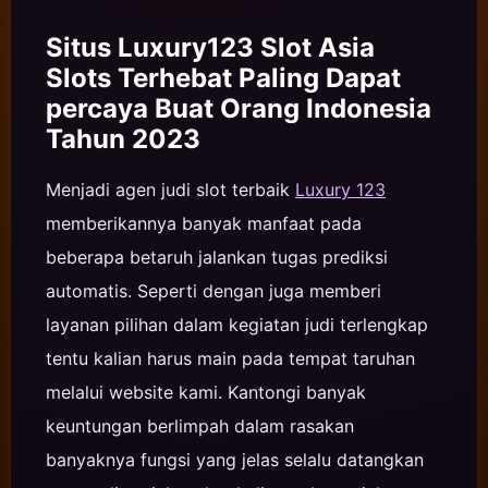
Situs Luxury123 Slot Asia
Slots Terhebat Paling Dapat
percaya Buat Orang Indonesia
Tahun 2023
Menjadi agen judi slot terbaik
Luxury 123
memberikannya banyak manfaat pada
beberapa betaruh jalankan tugas prediksi
automatis. Seperti dengan juga memberi
layanan pilihan dalam kegiatan judi terlengkap
tentu kalian harus main pada tempat taruhan
melalui website kami. Kantongi banyak
keuntungan berlimpah dalam rasakan
banyaknya fungsi yang jelas selalu datangkan