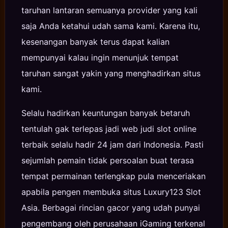
taruhan lantaran semuanya provider yang kali
saja Anda ketahui udah sama kami. Karena itu,
kesenangan banyak terus dapat kalian
mempunyai kalau ingin menunjuk tempat
taruhan sangat yakin yang menghadirkan situs
kami.
Selalu hadirkan keuntungan banyak betaruh
tentulah gak terlepas jadi web judi slot online
terbaik selalu hadir 24 jam dari Indonesia. Pasti
sejumlah pemain tidak persoalan buat terasa
tempat permainan terlengkap pula menceriakan
apabila pengen membuka situs Luxury123 Slot
Asia. Berbagai rincian gacor yang udah punyai
pengembang oleh perusahaan iGaming terkenal