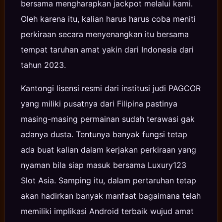
bersama mengharapkan jackpot melalui kami.
Oleh karena itu, kalian harus harus coba meniti
perkiraan secara menyenangkan itu bersama
tempat taruhan amat yakin dari Indonesia dari
tahun 2023.
Kantongi lisensi resmi dari institusi judi PAGCOR
yang miliki pusatnya dari Filipina pastinya
masing-masing permainan sudah terawasi gak
adanya dusta. Tentunya banyak fungsi tetap
ada buat kalian dalam kerjakan perkiraan yang
nyaman bila siap masuk bersama Luxury123
Slot Asia. Samping itu, dalam pertaruhan tetap
akan hadirkan banyak manfaat bagaimana telah
memiliki implikasi Android terbaik wujud amat