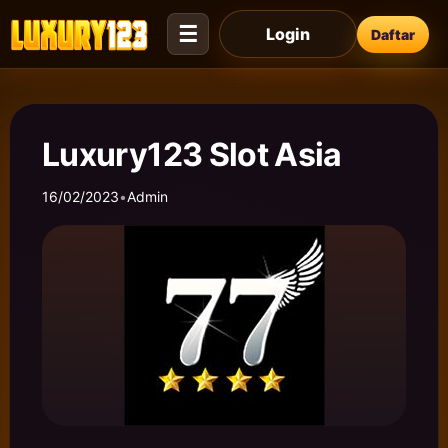
☰
Login
Daftar
Luxury123 Slot Asia
16/02/2023
•
Admin