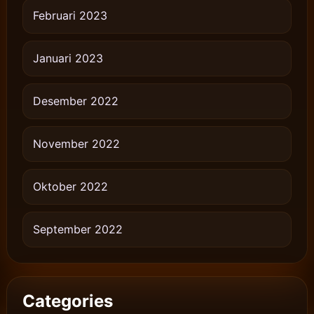
Februari 2023
Januari 2023
Desember 2022
November 2022
Oktober 2022
September 2022
Categories