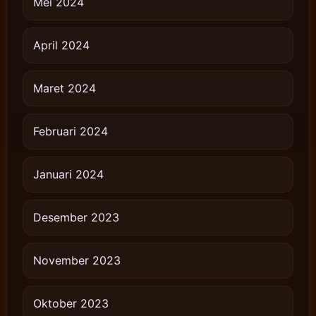
Mei 2024
April 2024
Maret 2024
Februari 2024
Januari 2024
Desember 2023
November 2023
Oktober 2023