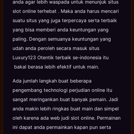
anda agar lebih waspada untuk menunjuk situs
slot online terhebat . Maka anda harus mencari
suatu situs yang juga terpercaya serta terbaik
yang bisa memberi anda keuntungan yang
paling. Dengan semuanya keuntungan yang
udah anda peroleh secara masuk situs
Luxury123 Otentik terbaik se-indonesia itu
bakal berasa lebih efektif untuk main.
Ada jumlah langkah buat beberapa
pengembang technologi perjudian online itu
sangat meringankan buat banyak pemain. Jadi
anda makin lebih ringkas buat main dan simpel
oleh karena ada web judi slot online. Permainan
ini dapat anda permainkan kapan pun serta