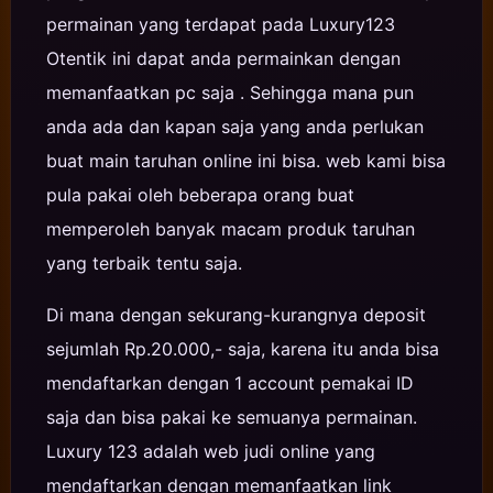
permainan yang terdapat pada Luxury123
Otentik ini dapat anda permainkan dengan
memanfaatkan pc saja . Sehingga mana pun
anda ada dan kapan saja yang anda perlukan
buat main taruhan online ini bisa. web kami bisa
pula pakai oleh beberapa orang buat
memperoleh banyak macam produk taruhan
yang terbaik tentu saja.
Di mana dengan sekurang-kurangnya deposit
sejumlah Rp.20.000,- saja, karena itu anda bisa
mendaftarkan dengan 1 account pemakai ID
saja dan bisa pakai ke semuanya permainan.
Luxury 123 adalah web judi online yang
mendaftarkan dengan memanfaatkan link