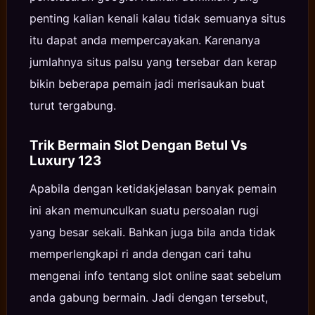
penting kalian kenali kalau tidak semuanya situs
itu dapat anda mempercayakan. Karenanya
jumlahnya situs palsu yang tersebar dan kerap
bikin beberapa pemain jadi merisaukan buat
turut tergabung.
Trik Bermain Slot Dengan Betul Vs
Luxury 123
Apabila dengan ketidakjelasan banyak pemain
ini akan memunculkan suatu persoalan rugi
yang besar sekali. Bahkan juga bila anda tidak
memperlengkapi ri anda dengan cari tahu
mengenai info tentang slot online saat sebelum
anda gabung bermain. Jadi dengan tersebut,