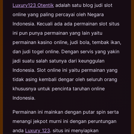
Luxury123 Otentik
adalah satu blog judi slot
online yang paling percayai oleh Negara
Indonesia. Kecuali ada ada permainan slot situs
ini pun punya permainan yang lain yaitu
permainan kasino online, judi bola, tembak ikan,
dan judi togel online. Dengan servis yang yakin
jadi suatu salah satunya dari keunggulan
Indonesia. Slot online ini yaitu permainan yang
tidak asing kembali dengar oleh seluruh orang
khususnya untuk pencinta taruhan online
Indonesia.
Permainan ini mainkan dengan putar spin serta
menangi jekpot murni ini dengan peruntungan
anda
Luxury 123
. situs ini menyiapkan