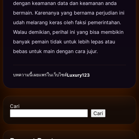
dengan keamanan data dan keamanan anda
bermain. Karenanya yang bernama perjudian ini
udah melarang keras oleh faksi pemerintahan.
Walau demikian, perihal ini yang bisa membikin
banyak pemain tidak untuk lebih lepas atau
bebas untuk main dengan cara jujur.
บทความนี้เผยแพร่ในเว็บไซต์
Luxury123
Cari
Cari