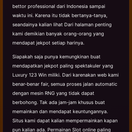
bettor professional dari Indonesia sampai
waktu ini. Karena itu tidak bertanya-tanya,
seandainya kalian lihat Dari halaman penting
kami demikian banyak orang-orang yang
mendapat jekpot setiap harinya.
Siapakah saja punya kemungkinan buat
mendapatkan jekpot paling spektakuler yang
Luxury 123 Win miliki. Dari karenakan web kami
benar-benar fair, semua proses jalan automatic
dengan mesin RNG yang tidak dapat
berbohong. Tak ada jam-jam khusus buat
memainkan dan mendapat keuntungannya.
Situs kami dapat kalian mempermainkan kapan
pun kalian ada. Permainan Slot online paling