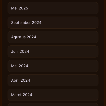
Mei 2025
September 2024
Agustus 2024
Juni 2024
Mei 2024
April 2024
Maret 2024