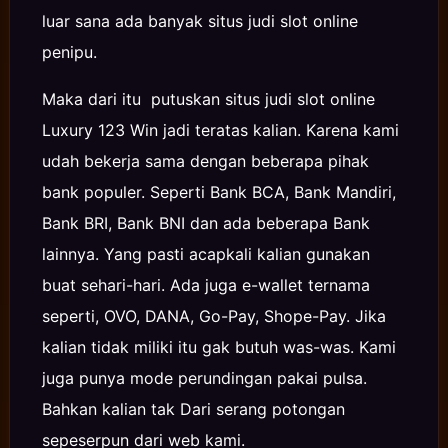
luar sana ada banyak situs judi slot online
penipu.
Maka dari itu putuskan situs judi slot online
Luxury 123 Win jadi teratas kalian. Karena kami
udah bekerja sama dengan beberapa pihak
bank populer. Seperti Bank BCA, Bank Mandiri,
Bank BRI, Bank BNI dan ada beberapa Bank
lainnya. Yang pasti acapkali kalian gunakan
buat sehari-hari. Ada juga e-wallet ternama
seperti, OVO, DANA, Go-Pay, Shope-Pay. Jika
kalian tidak miliki itu gak butuh was-was. Kami
juga punya mode perundingan pakai pulsa.
Bahkan kalian tak Dari serang potongan
sepeserpun dari web kami.