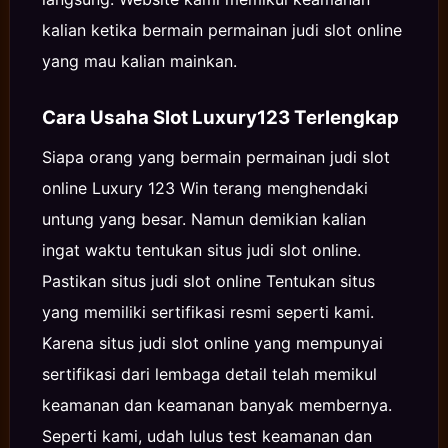
kalian ketika bermain permainan judi slot online
yang mau kalian mainkan.
Cara Usaha Slot Luxury123 Terlengkap
Siapa orang yang bermain permainan judi slot
online Luxury 123 Win terang menghendaki
untung yang besar. Namun demikian kalian
ingat waktu tentukan situs judi slot online.
Pastikan situs judi slot online Tentukan situs
yang memiliki sertifikasi resmi seperti kami.
Karena situs judi slot online yang mempunyai
sertifikasi dari lembaga detail telah memikul
keamanan dan keamanan banyak membernya.
Seperti kami, udah lulus test keamanan dan