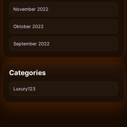
November 2022
Oktober 2022
September 2022
Categories
Luxury123