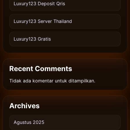
Luxury123 Deposit Qris
Luxury123 Server Thailand
Luxury123 Gratis
Recent Comments
Tidak ada komentar untuk ditampilkan.
Archives
Agustus 2025