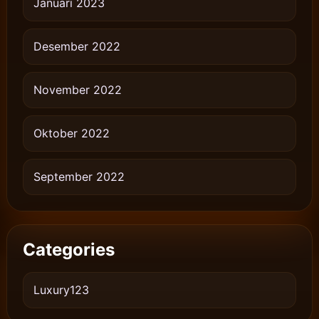
Januari 2023
Desember 2022
November 2022
Oktober 2022
September 2022
Categories
Luxury123