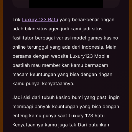
Trik
Luxury 123 Ratu
yang benar-benar ringan
udah bikin situs agen judi kami jadi situs
fasilitator berbagai variasi model games kasino
online terunggul yang ada dari Indonesia. Main
bersama dengan website Luxury123 Mobile
pastilah mau memberikan kamu bermacam
macam keuntungan yang bisa dengan ringan
kamu punyai kenyataannya.
Jadi sisi dari tubuh kasino bumi yang pasti ingin
membagi banyak keuntungan yang bisa dengan
enteng kamu punya saat Luxury 123 Ratu.
Kenyataannya kamu juga tak Dari butuhkan