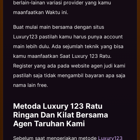
berlain-lainan variasi provider yang kamu
maanfaatkan Waktu ini.
Buat mulai main bersama dengan situs
Luxury123 pastilah kamu harus punya account
main lebih dulu. Ada sejumlah teknik yang bisa
kamu maanfaatkan Saat Luxury 123 Ratu.
Register yang ada pada website agen judi kami
pastilah saja tidak mengambil bayaran apa saja
nama lain free.
Metoda Luxury 123 Ratu
Ringan Dan Kilat Bersama
Agen Taruhan Kami
Sebelum saat mengerjakan metode
Luxury123