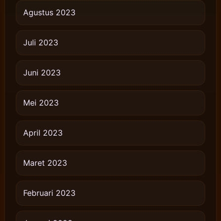
Agustus 2023
Juli 2023
Juni 2023
Mei 2023
April 2023
Maret 2023
Februari 2023