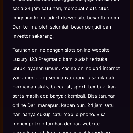
setia 24 jam satu hari, membuat slots situs
langsung kami jadi slots website besar Itu udah
Dari terima oleh sejumlah besar penjudi dan
investor sekarang.
Taruhan online dengan slots online Website
Luxury 123 Pragmatic kami sudah terbuka
untuk layanan umum. Kasino online dari internet
yang menolong semuanya orang bisa nikmati
permainan slots, baccarat, sport, tembak ikan
serta masih ada banyak kembali. Bisa taruhan
online Dari manapun, kapan pun, 24 jam satu
hari hanya cukup satu mobile phone. Bisa
menempatkan taruhan dengan website
permainan judi kami sama sesuai keperluan