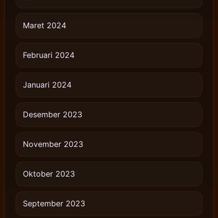
Maret 2024
Februari 2024
Januari 2024
Desember 2023
November 2023
Oktober 2023
September 2023