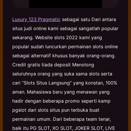
Luxury 123 Pragmatic
sebagai satu Dari antara
situs judi online kami sebagai sangatlah popular
sekarang. Website slots 2022 kami yang
popular sudah luncurkan permainan slots online
sebagai alternatif khusus banyak orang-orang.
Credit gratis tiada deposit Menolong
seluruhnya orang yang suka sama slots serta
cari “Slots Situs Langsung” yang konstan, 100%
aman. Mahasiswa baru yang menawan yang
hadir dengan beberapa promo seperti kamp
pgslot dari slots situs pun terbuka buat
permainan umum. Dari beberapa team tenar,
baik itu PG SLOT, XO SLOT, JOKER SLOT, LIVE