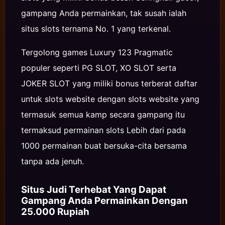
gampang Anda permainkan, tak susah ialah
situs slots ternama No. 1 yang terkenal.
Tergolong games Luxury 123 Pragmatic
populer seperti PG SLOT, XO SLOT serta
JOKER SLOT yang miliki bonus terberat daftar
untuk slots website dengan slots website yang
termasuk semua kamp secara gampang itu
termaksud permainan slots Lebih dari pada
1000 permainan buat bersuka-cita bersama
tanpa ada jenuh.
Situs Judi Terhebat Yang Dapat
Gampang Anda Permainkan Dengan
25.000 Rupiah