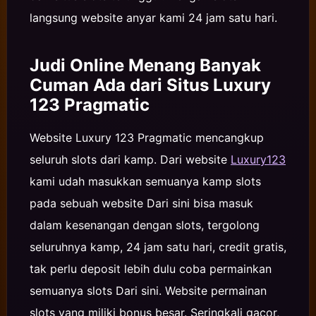
langsung website anyar kami 24 jam satu hari.
Judi Online Menang Banyak
Cuman Ada dari Situs Luxury
123 Pragmatic
Website Luxury 123 Pragmatic mencangkup
seluruh slots dari kamp. Dari website
Luxury123
kami udah masukkan semuanya kamp slots
pada sebuah website Dari sini bisa masuk
dalam kesenangan dengan slots, tergolong
seluruhnya kamp, ​​24 jam satu hari, credit gratis,
tak perlu deposit lebih dulu coba permainkan
semuanya slots Dari sini. Website permainan
slots yang miliki bonus besar. Seringkali gacor,