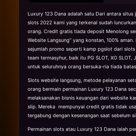
Luxury 123 Dana
adalah satu Dari antara situs 
slots 2022 kami yang terkenal sudah luncurkan
orang. Credit gratis tiada deposit Menolong se
Website Langsung” yang konstan, 100% aman.
sejumlah promo seperti kamp pgslot dari slot
team termasyhur, baik itu PG SLOT, XO SLOT,
untuk seluruhnya orang bersuka-ria tiada bata
Slots website langsung, metode pelayanan set
orang bermain permainan Luxury 123 Dana seca
melaksanakan bisnis keuangan dari website kam
slip. Mereka mempunyai credit gratis tidak us
tergabung dengan kesenangan saat sebelum sia
Permainan slots atau Luxury 123 Dana ialah pe