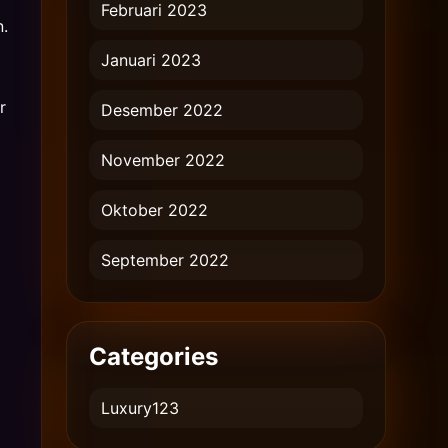
Februari 2023
.
Januari 2023
r
Desember 2022
November 2022
Oktober 2022
September 2022
Categories
Luxury123