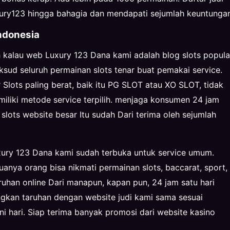
xury123 hingga bahagia dan mendapati sejumlah keuntungan
ndonesia
 kalau web Luxury 123 Dana kami adalah blog slots popula
ksud seluruh permainan slots tenar buat pemakai service.
Slots paling berat, baik itu PG SLOT atau XO SLOT, tidak
 miliki metode service terpilih. menjaga konsumen 24 jam
i slots website besar Itu sudah Dari terima oleh sejumlah
uxury 123 Dana kami sudah terbuka untuk service umum.
uanya orang bisa nikmati permainan slots, baccarat, sport,
ruhan online Dari manapun, kapan pun, 24 jam satu hari
gkan taruhan dengan website judi kami sama sesuai
i hari. Siap terima banyak promosi dari website kasino