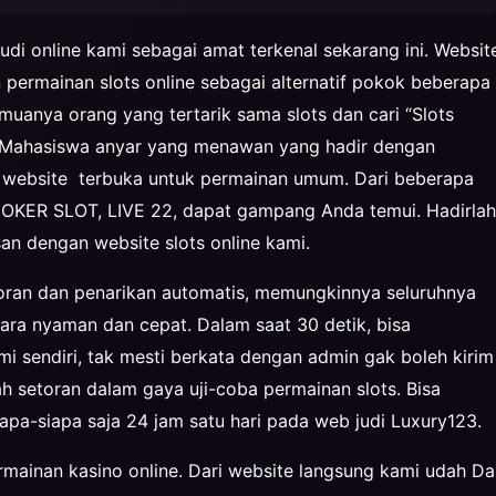
judi online kami sebagai amat terkenal sekarang ini. Websit
 permainan slots online sebagai alternatif pokok beberapa
muanya orang yang tertarik sama slots dan cari “Slots
 Mahasiswa anyar yang menawan yang hadir dengan
s website terbuka untuk permainan umum. Dari beberapa
 JOKER SLOT, LIVE 22, dapat gampang Anda temui. Hadirlah
san dengan website slots online kami.
oran dan penarikan automatis, memungkinnya seluruhnya
ra nyaman dan cepat. Dalam saat 30 detik, bisa
i sendiri, tak mesti berkata dengan admin gak boleh kirim
ah setoran dalam gaya uji-coba permainan slots. Bisa
pa-siapa saja 24 jam satu hari pada web judi Luxury123.
rmainan kasino online. Dari website langsung kami udah Da