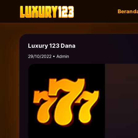
Berand
Luxury 123 Dana
29/10/2022
•
Admin