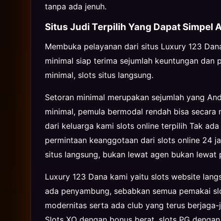
tanpa ada jenuh.
Situs Judi Terpilih Yang Dapat Simpe
Membuka pelayanan dari situs Luxury 123 Dana
minimal siap terima sejumlah keuntungan dan p
minimal, slots situs langsung.
Setoran minimal merupakan sejumlah yang And
minimal, pemula bermodal rendah bisa secara m
dari keluarga kami slots online terpilih Tak a
permintaan keanggotaan dari slots online 24 j
situs langsung, bukan lewat agen bukan lewa
Luxury 123 Dana kami yaitu slots website lang
ada penyambung, sebabkan semua pemakai slots
modernitas serta ada club yang terus berjaga-j
Slots XO dengan bonus berat, slots PG dengan 