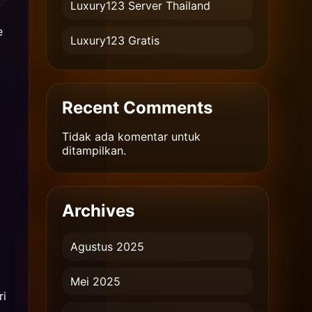
Luxury123 Server Thailand
e
Luxury123 Gratis
Recent Comments
Tidak ada komentar untuk
ditampilkan.
Archives
Agustus 2025
Mei 2025
ri