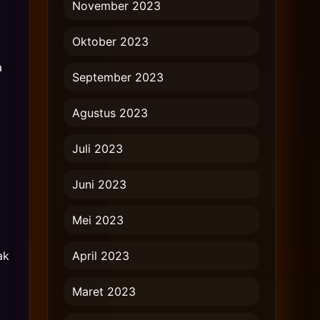
November 2023
Oktober 2023
a
September 2023
Agustus 2023
Juli 2023
i
Juni 2023
Mei 2023
April 2023
ak
Maret 2023