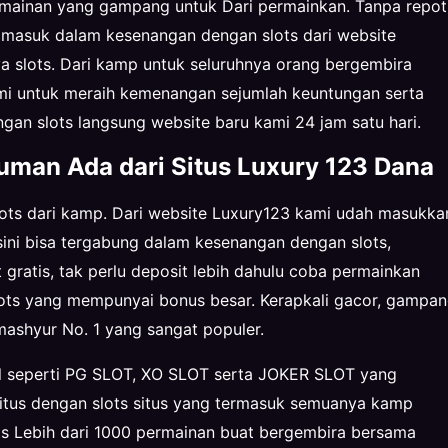
mainan yang gampang untuk Dari permainkan. Tanpa repot
 masuk dalam kesenangan dengan slots dari website
a slots. Dari kamp untuk seluruhnya orang bergembira
ami untuk meraih kemenangan sejumlah keuntungan serta
engan slots langsung website baru kami 24 jam satu hari.
uman Ada dari Situs Luxury 123 Dana
ots dari kamp. Dari website
Luxury123
kami udah masukka
ini bisa tergabung dalam kesenangan dengan slots,
t gratis, tak perlu deposit lebih dahulu coba permainkan
slots yang mempunyai bonus besar. Kerapkali gacor, gampa
rmashyur No. 1 yang sangat populer.
l seperti PG SLOT, XO SLOT serta JOKER SLOT yang
situs dengan slots situs yang termasuk semuanya kamp
s Lebih dari 1000 permainan buat bergembira bersama