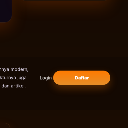
innya modern,
kturnya juga
Login
Daftar
dan artikel.