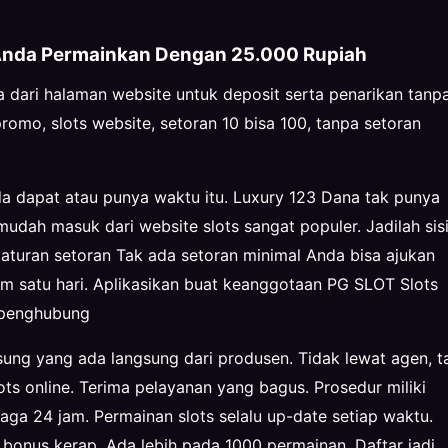
l Anda Permainkan Dengan 25.000 Rupiah
 dari halaman website untuk deposit serta penarikan tanp
romo, slots website, setoran 10 bisa 100, tanpa setoran
a dapat atau punya waktu itu. Luxury 123 Dana tak punya
udah masuk dari website slots sangat populer. Jadilah sis
da aturan setoran Tak ada setoran minimal Anda bisa ajukan
am satu hari. Aplikasikan buat keanggotaan PG SLOT Slots
t penghubung
sung yang ada langsung dari produsen. Tidak lewat agen, t
 online. Terima pelayanan yang bagus. Prosedur miliki
aga 24 jam. Permainan slots selalu up-date setiap waktu.
bonus kerap. Ada lebih pada 1000 permainan. Daftar jadi