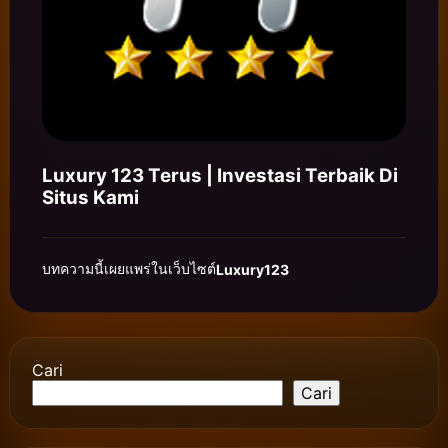
Luxury 123 Terus | Investasi Terbaik Di
Situs Kami
บทความนี้เผยแพร่ในเว็บไซต์
Luxury123
Cari
Cari