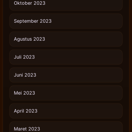
Oktober 2023
September 2023
Agustus 2023
Juli 2023
Juni 2023
Mei 2023
April 2023
Maret 2023