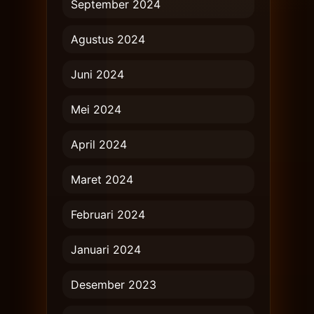
September 2024
Agustus 2024
Juni 2024
Mei 2024
April 2024
Maret 2024
Februari 2024
Januari 2024
Desember 2023