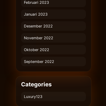
Februari 2023
Januari 2023
Desember 2022
November 2022
Oktober 2022
September 2022
Categories
Luxury123