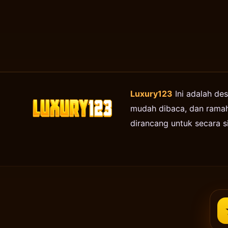
Luxury123
Ini adalah de
mudah dibaca, dan ramah
dirancang untuk secara s