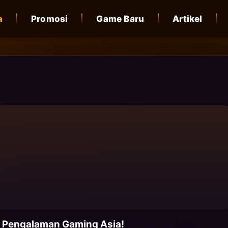
a
Promosi
Game Baru
Artikel
 Pengalaman Gaming Asia!